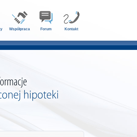
zy
Współpraca
Forum
Kontakt