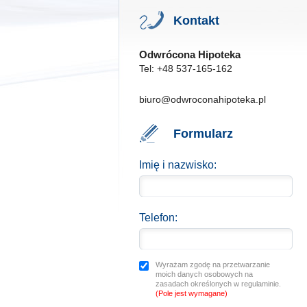
Kontakt
Odwrócona Hipoteka
Tel: +48 537-165-162
biuro@odwroconahipoteka.pl
Formularz
Imię i nazwisko:
Telefon:
Wyrażam zgodę na przetwarzanie
moich danych osobowych na
zasadach określonych w regulaminie.
(Pole jest wymagane)