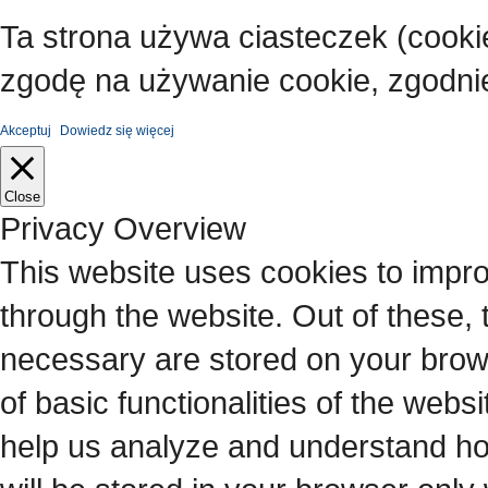
Ta strona używa ciasteczek (cooki
zgodę na używanie cookie, zgodnie
Akceptuj
Dowiedz się więcej
Close
Privacy Overview
This website uses cookies to impr
through the website. Out of these, 
necessary are stored on your brows
of basic functionalities of the webs
help us analyze and understand ho