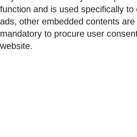
function and is used specifically to
ads, other embedded contents are 
mandatory to procure user consent 
website.