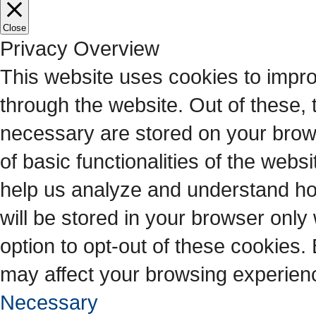
Close
Privacy Overview
This website uses cookies to impr
through the website. Out of these, 
necessary are stored on your brows
of basic functionalities of the webs
help us analyze and understand ho
will be stored in your browser only
option to opt-out of these cookies.
may affect your browsing experien
Necessary