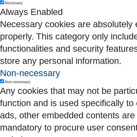
Necessary
Always Enabled
Necessary cookies are absolutely es
properly. This category only includ
functionalities and security featur
store any personal information.
Non-necessary
Non-necessary
Any cookies that may not be particu
function and is used specifically to
ads, other embedded contents are 
mandatory to procure user consent 