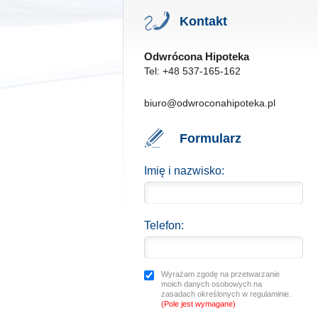
Kontakt
Odwrócona Hipoteka
Tel: +48 537-165-162
biuro@odwroconahipoteka.pl
Formularz
Imię i nazwisko:
Telefon:
Wyrażam zgodę na przetwarzanie
moich danych osobowych na
zasadach określonych w regulaminie.
(Pole jest wymagane)