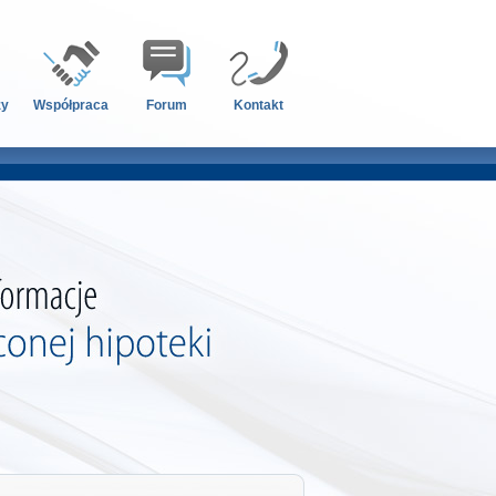
zy
Współpraca
Forum
Kontakt